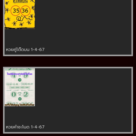
หวยคู่โต๊ดบน 1-4-67
หวยคำชะโนด 1-4-67