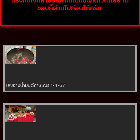
ตรงกับใจก็หาซื้อสลากกินแบ่งกันไว้ได้เลย ไม่
ชอบก็ผ่านไปก่อนได้ครับ
เลขอ่างน้ำมนต์ฤาษีเณร 1-4-67