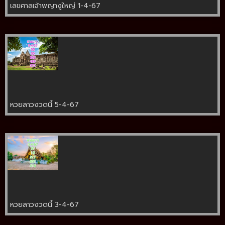
เลขศาลเจ้าพญางูใหญ่ 1-4-67
หวยลาวงวดนี้ 5-4-67
หวยลาวงวดนี้ 3-4-67