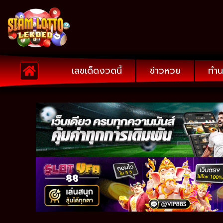
เลขเด็ดงวดนี้
ข่าวหวย
ทำน