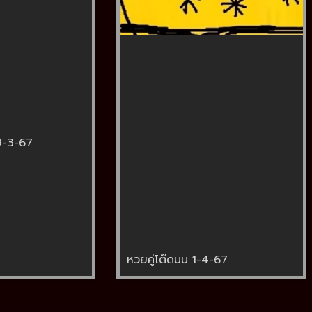
9-3-67
หวยคู่โต๊ดบน 1-4-67