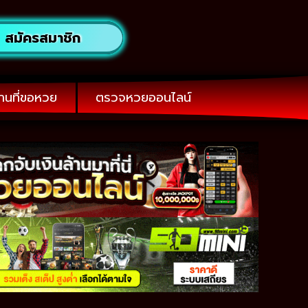
สมัครสมาชิก
านที่ขอหวย
ตรวจหวยออนไลน์