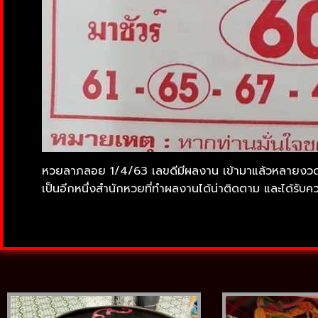
หวยลาภลอย 1/4/63 เลขดีมีผลงาน เข้ามาแล้วหลายงวด ดู
เป็นอีกหนึ่งสำนักหวยที่ทำผลงานได้น่าติดตาม และได้รับค