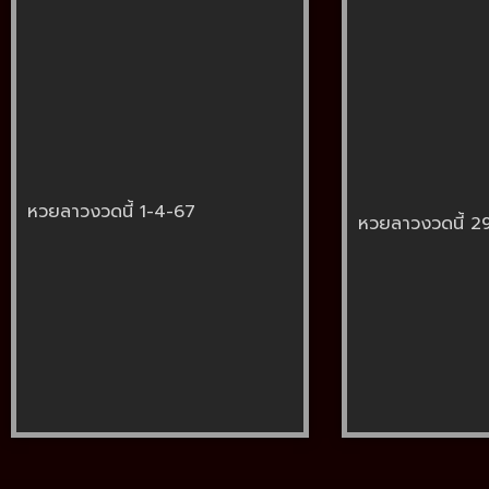
หวยลาวงวดนี้ 1-4-67
หวยลาวงวดนี้ 2