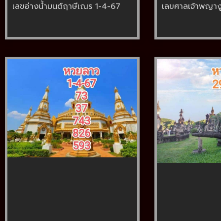
เลขอ่างน้ำมนต์ฤาษีเณร 1-4-67
เลขศาลเจ้าพญาง