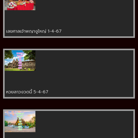
เลขศาลเจ้าพญางูใหญ่ 1-4-67
หวยลาวงวดนี้ 5-4-67