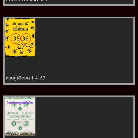
หวยคู่โต๊ดบน 1-4-67