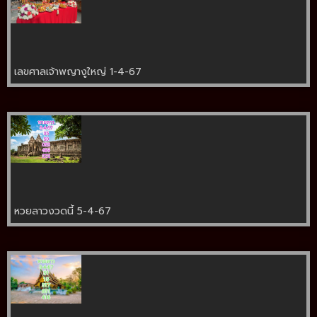
เลขศาลเจ้าพญางูใหญ่ 1-4-67
หวยลาวงวดนี้ 5-4-67