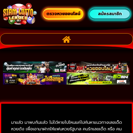
ตรวจหวยออนไลน์
สมัครสมาชิก
มาแล้ว มาพบกันแล้ว ไม่ใด้หายไปใหนแค่ไปค้นหาแนวทางเลขเด็ด
หวยดัง เพื่อเอามาฝากให้แฟนหวยรัฐบาล คนรักเลขเด็ด หรือ คน