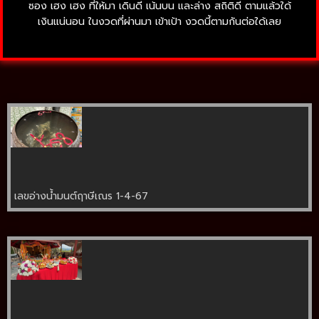
ซอง เฮง เฮง ที่ให้มา เดินดี เน้นบน และล่าง สถิติดี ตามแล้วใด้
เงินแน่นอน ในงวดที่ผ่านมา เข้าเป้า งวดนี้ตามกันต่อใด้เลย
เลขอ่างน้ำมนต์ฤาษีเณร 1-4-67