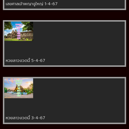
เลขศาลเจ้าพญางูใหญ่ 1-4-67
หวยลาวงวดนี้ 5-4-67
หวยลาวงวดนี้ 3-4-67