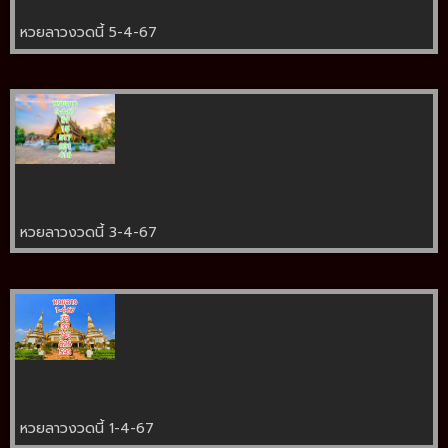
หวยลาวงวดนี้ 5-4-67
หวยลาวงวดนี้ 3-4-67
หวยลาวงวดนี้ 1-4-67