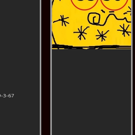
9-3-67