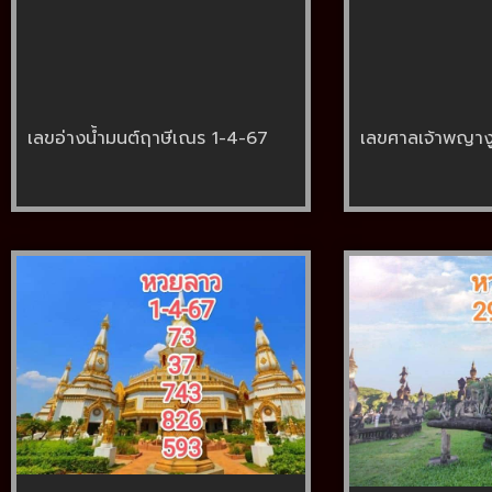
เลขอ่างน้ำมนต์ฤาษีเณร 1-4-67
เลขศาลเจ้าพญาง