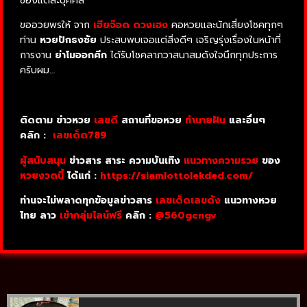
ของแต่ละบุคคล
ขออวยพรให้ จาก
เฮียจ๊อด ดวงเฮง
คอหวยและนักเสี่ยงโชคทุกๆ
ท่าน
หวยปักธงชัย
ประสบพบเจอแต่สิ่งดีๆ เจริญรุ่งเรื่องในหน้าที่
การงาน
ย่าโมออกศึก
ได้รับโชคลาภวาสนาสมดังใจนึกทุกประการ
ครับผม…
ติดตาม ข่าวหวย
เลขดี
สถานที่ขอหวย
ทำนายฝัน
และอื่นๆ
คลิก :
เลขเด็ด789
ผู้สนับสนุน
ข่าวสาร สาระ ความบันเทิง
แนวทางความรวย
ของ
หวยงวดนี้
ได้แก่ :
https://siamlottolekded.com/
ท่านจะไม่พลาดทุกข้อมูลข่าวสาร
เลขเด็ดเลขดัง
แนวทางหวย
ไทย ลาว
เข้ากลุ่มไลน์ฟรี
คลิก :
@560gcngv