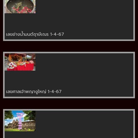
เลขอ่างน้ำมนต์ฤาษีเณร 1-4-67
เลขศาลเจ้าพญางูใหญ่ 1-4-67