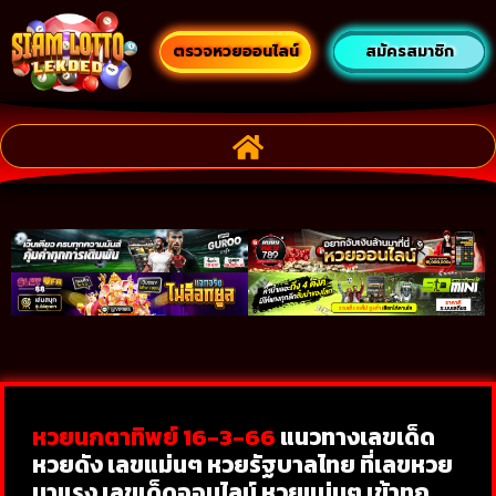
ตรวจหวยออนไลน์
สมัครสมาชิก
หวยนกตาทิพย์ 16-3-66
แนวทางเลขเด็ด
หวยดัง เลขแม่นๆ หวยรัฐบาลไทย ที่เลขหวย
มาแรง เลขเด็ดออนไลน์ หวยแม่นๆ เข้าทุก