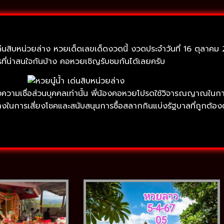
ด่นสิบหน่วยล่าง หวยเด็ดเลขเด็ดงวดนี้ งวดประจำวันที่ 16 ตุลาคม 
รที่น่าสนใจกันบ้าง คอหวยเชิญรับชมกันได้เลยครับ
ียงความเชื่อส่วนบุคคลเท่านั้น พี่น้องคอหวยโปรดใช้วิจารณญาณในการ
แนวทางในการเสี่ยงโชคและสนับสนุนการซื้อสลากกินแบ่งรัฐบาลที่ถูก