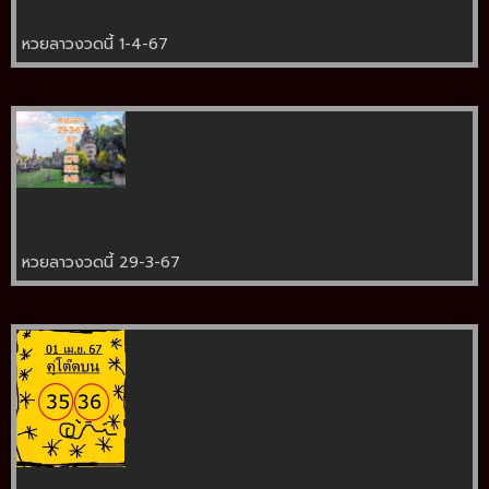
หวยลาวงวดนี้ 1-4-67
หวยลาวงวดนี้ 29-3-67