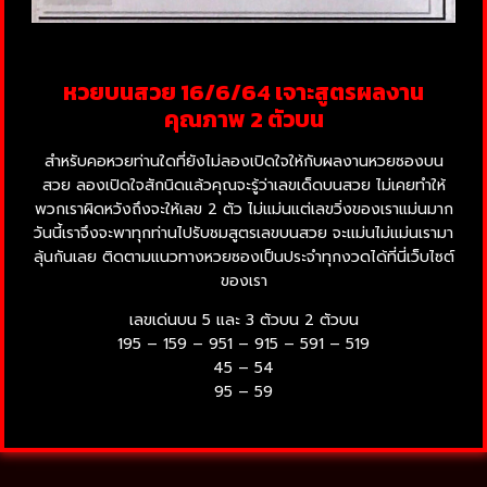
หวยบนสวย 16/6/64 เจาะสูตรผลงาน
คุณภาพ 2 ตัวบน
สำหรับคอหวยท่านใดที่ยังไม่ลองเปิดใจให้กับผลงานหวยซองบน
สวย ลองเปิดใจสักนิดแล้วคุณจะรู้ว่าเลขเด็ดบนสวย ไม่เคยทำให้
พวกเราผิดหวังถึงจะให้เลข 2 ตัว ไม่แม่นแต่เลขวิ่งของเราแม่นมาก
วันนี้เราจึงจะพาทุกท่านไปรับชมสูตรเลขบนสวย จะแม่นไม่แม่นเรามา
ลุ้นกันเลย ติดตามแนวทางหวยซองเป็นประจำทุกงวดได้ที่นี่เว็บไซต์
ของเรา
เลขเด่นบน 5 และ 3 ตัวบน 2 ตัวบน
195 – 159 – 951 – 915 – 591 – 519
45 – 54
95 – 59