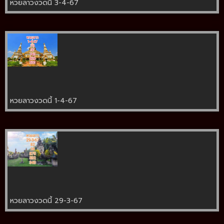
หวยลาวงวดนี้ 3-4-67
หวยลาวงวดนี้ 1-4-67
หวยลาวงวดนี้ 29-3-67