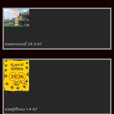
หวยลาวงวดนี้ 29-3-67
หวยคู่โต๊ดบน 1-4-67