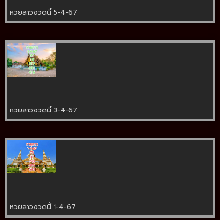
หวยลาวงวดนี้ 5-4-67
หวยลาวงวดนี้ 3-4-67
หวยลาวงวดนี้ 1-4-67