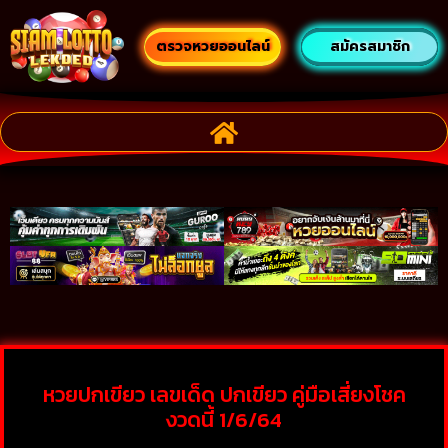
ตรวจหวยออนไลน์
สมัครสมาชิก
หวยปกเขียว เลขเด็ด ปกเขียว คู่มือเสี่ยงโชค
งวดนี้ 1/6/64