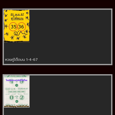
หวยคู่โต๊ดบน 1-4-67