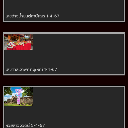
เลขอ่างน้ำมนต์ฤาษีเณร 1-4-67
เลขศาลเจ้าพญางูใหญ่ 1-4-67
หวยลาวงวดนี้ 5-4-67