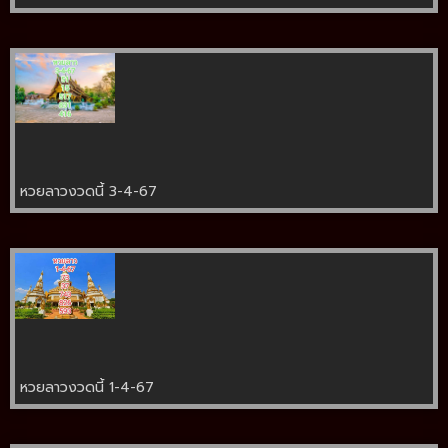
หวยลาวงวดนี้ 3-4-67
หวยลาวงวดนี้ 1-4-67