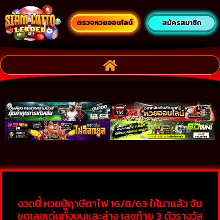
ตรวจหวยออนไลน์
สมัครสมาชิก
งวดนี้ หวยปู่ฤาษีตาไฟ 16/8/63 ให้มาแล้ว จับ
ชุดเลขเด่นทั้งบนและล่าง เลขท้าย 3 ตัวรางวัล