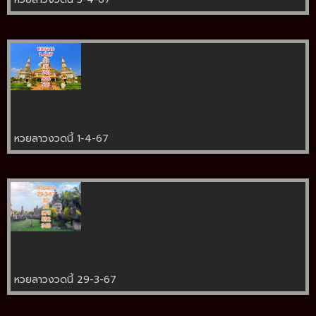
หวยลาวงวดนี้ 1-4-67
หวยลาวงวดนี้ 29-3-67