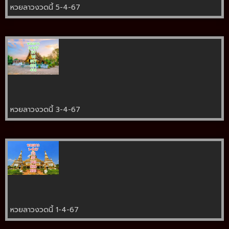
หวยลาวงวดนี้ 5-4-67
หวยลาวงวดนี้ 3-4-67
หวยลาวงวดนี้ 1-4-67