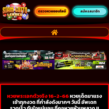
ตรวจหวยออนไลน์
สมัครสมาชิก
หวยพระเอกตัวจริง 16-2-66
หวยเด็ดมาแรง
เข้าทุกงวด ที่กำลังดังมากๆ วันนี้ อัพเดท
รวดเร็ว ทันใจแน่นอน ที่คอหวยห้ามพลาด !!