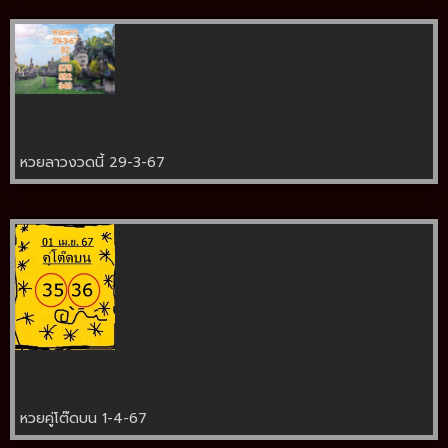
หวยลาวงวดนี้ 29-3-67
หวยคู่โต๊ดบน 1-4-67