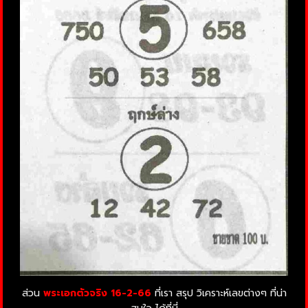
ส่วน
พระเอกตัวจริง
16-2-66
ที่เรา สรุป วิเคราะห์เลขต่างๆ ที่น่า