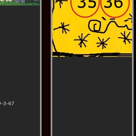
9-3-67