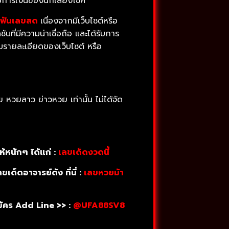
การเงินของนักเสี่ยงโชค
ดฟันเลขสด
เนื่องจากมีเว็บไซต์หรือ
นที่มีความน่าเชื่อถือ และได้รับการ
บรายละเอียดของเว็บไซต์ หรือ
หวยลาว ข่าวหวย เท่านั้น ไม่ได้จัด
้หนักๆ ได้แก่ :
เลขเด็ดงวดนี้
ด็ดอาจารย์ดัง ที่นี่ :
เลขหวยม้า
มัคร Add Line >> :
@UFA88SV8