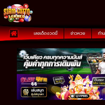
เลขเด็ดงวดนี้
ข่าวหวย
ทำน