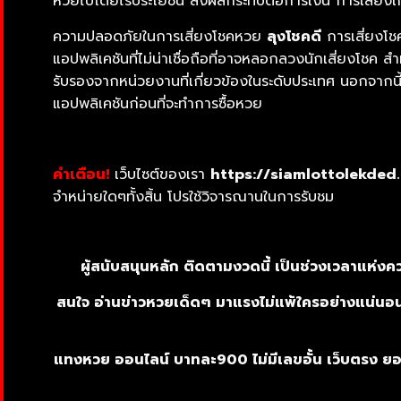
หวยไปโดยไร้ประโยชน์ ส่งผลกระทบต่อการเงิน การเสี่ยงเกี
ความปลอดภัยในการเสี่ยงโชคหวย
ลุงโชคดี
การเสี่ยงโช
แอปพลิเคชันที่ไม่น่าเชื่อถือที่อาจหลอกลวงนักเสี่ยงโชค 
รับรองจากหน่วยงานที่เกี่ยวข้องในระดับประเทศ นอกจาก
แอปพลิเคชันก่อนที่จะทำการซื้อหวย
คำเตือน!
เว็บไซต์ของเรา
https://siamlottolekded
จำหน่ายใดๆทั้งสิ้น โปรใช้วิจารณานในการรับชม
ผู้สนับสนุนหลัก ติดตามงวดนี้ เป็นช่วงเวลาแห่ง
สนใจ อ่านข่าวหวยเด็ดๆ มาแรงไม่แพ้ใครอย่างแน่นอน ทาง
แทงหวย ออนไลน์ บาทละ900 ไม่มีเลขอั้น เว็บตรง ยอ