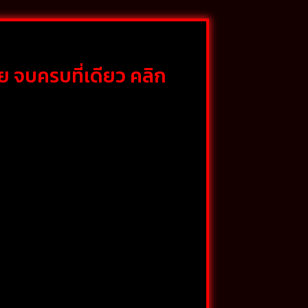
จบครบที่เดียว คลิก