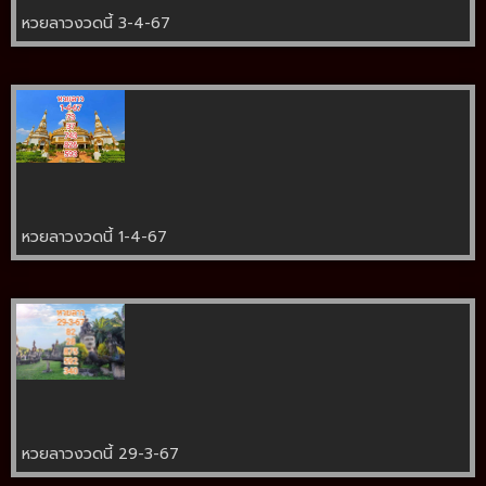
หวยลาวงวดนี้ 3-4-67
หวยลาวงวดนี้ 1-4-67
หวยลาวงวดนี้ 29-3-67