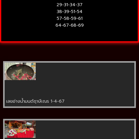
29-31-34-37
38-39-51-54
57-58-59-61
64-67-68-69
เลขอ่างน้ำมนต์ฤาษีเณร 1-4-67