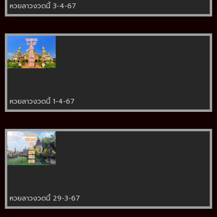
หวยลาวงวดนี้ 3-4-67
หวยลาวงวดนี้ 1-4-67
หวยลาวงวดนี้ 29-3-67