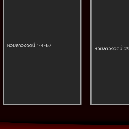
หวยลาวงวดนี้ 1-4-67
หวยลาวงวดนี้ 2