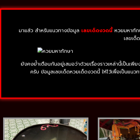
มาแล้ว สำหรับแนวทางข้อมูล
เลขเด็ดงวดนี้
หวยมหาทักษา
เลขเด็ด
ยังคงย้ำเตือนกันอยู่เสมอว่าด้วยเรื่องราวเหล่านี้เป็นเพ
ครับ ข้อมูลเลขเด็ดหวยเด็ดงวดนี้ ให้ไว้เพื่อเป็น