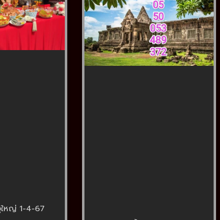
ูใหญ่ 1-4-67