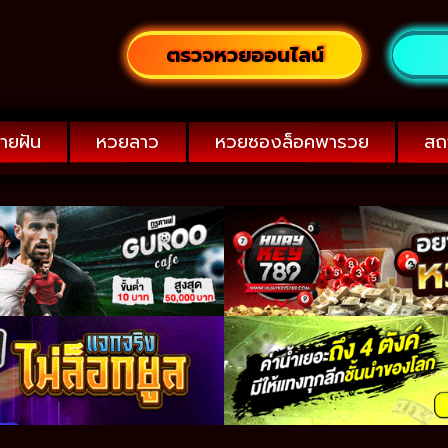
ตรวจหวยออนไลน์
ายฝัน
หวยลาว
หวยซองล็อคพารวย
สถ