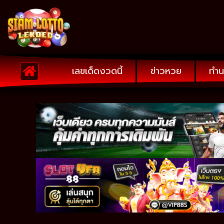
เลขเด็ดงวดนี้
ข่าวหวย
ทำน