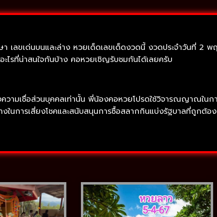
 เลขเด่นบนและล่าง หวยเด็ดเลขเด็ดงวดนี้ งวดประจำวันที่ 2 พฤ
อะไรที่น่าสนใจกันบ้าง คอหวยเชิญรับชมกันได้เลยครับ
ียงความเชื่อส่วนบุคคลเท่านั้น พี่น้องคอหวยโปรดใช้วิจารณญาณในการ
แนวทางในการเสี่ยงโชคและสนับสนุนการซื้อสลากกินแบ่งรัฐบาลที่ถูก