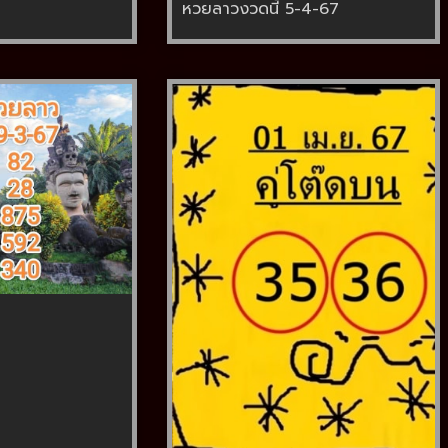
หวยลาวงวดนี้ 5-4-67