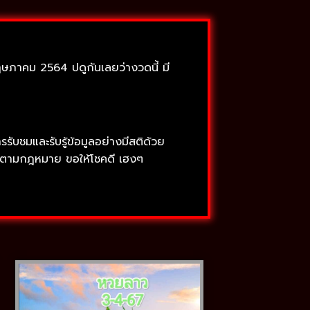
ษภาคม 2564 ปดูกันเลยว่างวดนี้ มี
รับชมและรับรู้ข้อมูลอย่างมีสติด้วย
ต้องตามกฎหมาย ขอให้โชคดี เฮงๆ