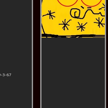
9-3-67