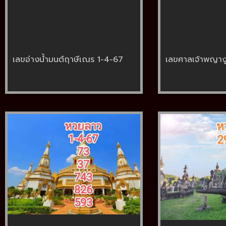
เลขอ่างน้ำมนต์ฤาษีเณร 1-4-67
เลขศาลเจ้าพญาง