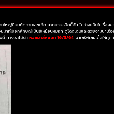
ส่วนใหญ่นิยมติดตามเลขเด็ด จากหวยชนิดนี้กัน ไม่ว่าจะเป็นในเรื่อ
้วยม้าที่มีเอกลักษณ์เป็นสีเหมือนหมอก ดูโดดเด่นและสวยงามน่าเชื
นนี้ ทางเราได้นำ
หวยม้าสีหมอก 16/5/64
มาเสริฟเลขเด็ดให้ทุกท่