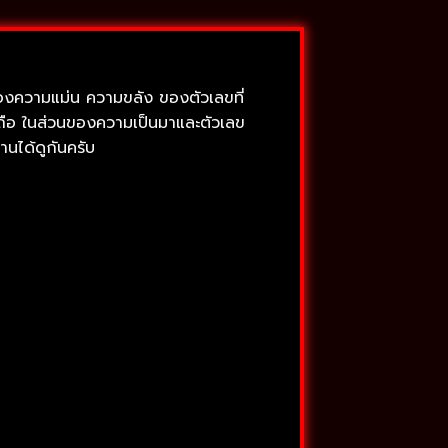
งของความแม่น ความขลัง ของตัวเลขที่
่อถือ ในส่วนของความเป็นมาและตัวเลข
านได้ดูกันครับ