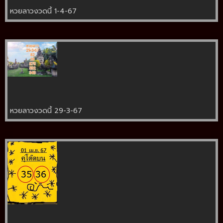
หวยลาวงวดนี้ 1-4-67
หวยลาวงวดนี้ 29-3-67