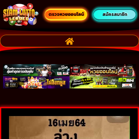
ตรวจหวยออนไลน์
สมัครสมาชิก