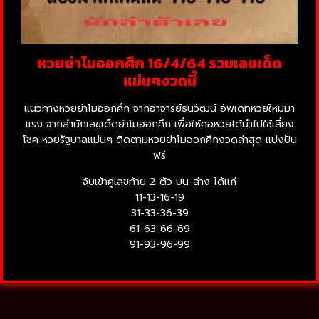
หวยย่าโมออกศึก 16/4/64 รวมเลขเด็ด
แม่นๆงวดนี้
แนวทางหวยย่าโมออกศึก จากอาจารย์ธนวัฒน์ อัพเดทหวยใหม่มา
แรง จากสำนักเลขเด็ดย่าโมออกศึก เพื่อให้คอหวยได้นำไปใช้เสี่ยง
โชค หวยรัฐบาลแม่นๆ ติดตามหวยย่าโมออกศึกงวดล่าสุด แบ่งปัน
ฟรี
จับเข้าคู่เลขท้าย 2 ตัว บน-ล่าง ได้แก่
11-13-16-19
31-33-36-39
61-63-66-69
91-93-96-99