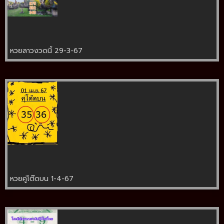
หวยลาวงวดนี้ 29-3-67
หวยคู่โต๊ดบน 1-4-67