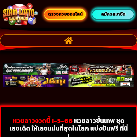
ตรวจหวยออนไลน์
สมัครสมาชิก
หวยลาวงวดนี้ 1-5-66
หวยลาวขั้นเทพ ชุด
เลขเด็ด ให้เลขแม่นที่สุดในโลก แบ่งปันฟรี ที่นี่
!