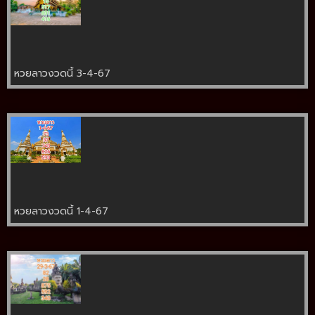
หวยลาวงวดนี้ 3-4-67
หวยลาวงวดนี้ 1-4-67