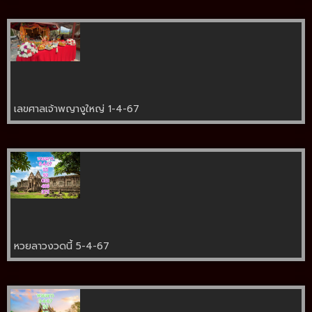
เลขศาลเจ้าพญางูใหญ่ 1-4-67
หวยลาวงวดนี้ 5-4-67