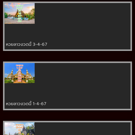
หวยลาวงวดนี้ 3-4-67
หวยลาวงวดนี้ 1-4-67