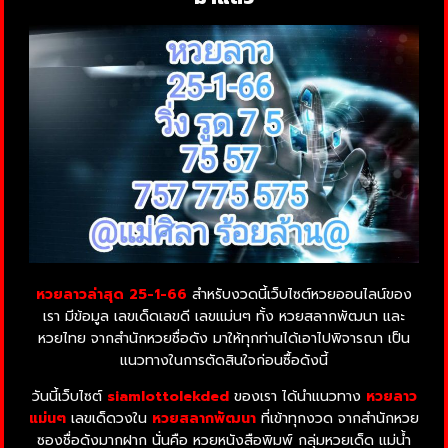
หวยลาวล่าสุด 25-1-66
สำหรับงวดนี้เว็บไซต์หวยออนไลน์ของ
เรา มีข้อมูล เลขเด็ดเลขดี เลขแม่นๆ ทั้ง หวยสลากพัฒนา และ
หวยไทย จากสำนักหวยชื่อดัง มาให้ทุกท่านได้เอาไปพิจารณา เป็น
แนวทางในการตัดสินใจก่อนซื้อดังนี้
วันนี้เว็บไซต์
siamlottolekded
ของเรา ได้นำแนวทาง
หวยลาว
แม่นๆ
เลขเด็ดวงใน
หวยสลากพัฒนา
ที่เข้าทุกงวด จากสำนักหวย
ซองชื่อดังมากฝาก นั่นคือ หวยหนังสือพิมพ์ กลุ่มหวยเด็ด แม่น้ำ