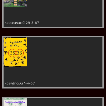
หวยลาวงวดนี้ 29-3-67
หวยคู่โต๊ดบน 1-4-67