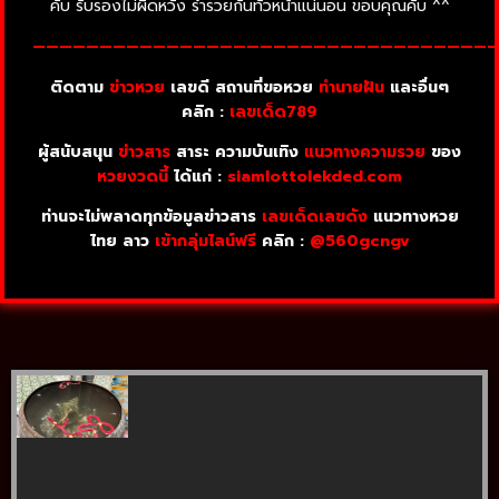
คับ รับรองไม่ผิดหวัง ร่ำรวยกันทั่วหน้าแน่นอน ขอบคุณคับ ^^
——————————————————————————————————
ติดตาม
ข่าวหวย
เลขดี สถานที่ขอหวย
ทำนายฝัน
และอื่นๆ
คลิก :
เลขเด็ด789
ผู้สนับสนุน
ข่าวสาร
สาระ ความบันเทิง
แนวทางความรวย
ของ
หวยงวดนี้
ได้แก่ :
siamlottolekded.com
ท่านจะไม่พลาดทุกข้อมูลข่าวสาร
เลขเด็ดเลขดัง
แนวทางหวย
ไทย ลาว
เข้ากลุ่มไลน์ฟรี
คลิก :
@560gcngv