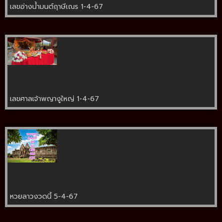
เลขอ่างน้ำมนต์ฤาษีเณร 1-4-67
เลขศาลเจ้าพญางูใหญ่ 1-4-67
หวยลาวงวดนี้ 5-4-67