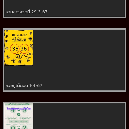
หวยลาวงวดนี้ 29-3-67
หวยคู่โต๊ดบน 1-4-67