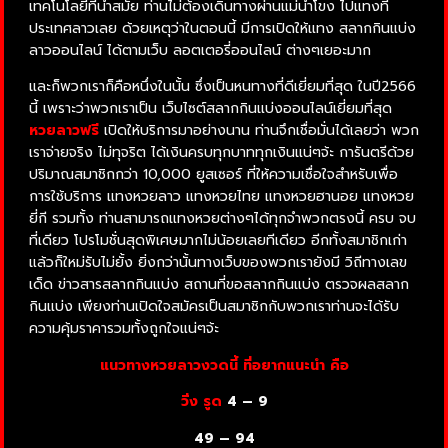
เทคโนโลยีที่นำสมัย ท่านไม่ต้องเดินทางผ่านแม่น้ำโขง ไปแทงที่
ประเทศลาวเลย ด้วยเหตุว่าในตอนนี้ มีการเปิดให้แทง สลากกินแบ่ง
ลาวออนไลน์ ได้ตามเว็บ ลอตเตอรี่ออนไลน์ ต่างๆเยอะมาก
และก็พวกเราก็คือหนึ่งในนั้น ซึ่งเป็นหนทางที่ดีเยี่ยมที่สุด ในปี2566
นี้ เพราะว่าพวกเราเป็น เว็บไซต์สลากกินแบ่งออนไลน์เยี่ยมที่สุด
หวยลาว
ฟรี
เปิดให้บริการมาอย่างนาน ท่านจึกเชื่อมั่นได้เลยว่า พวก
เราจ่ายจริง ไม่ทุจริต ได้เงินครบทุกบาททุกเงินแน่ๆจ้ะ การันตรีด้วย
ปริมาณสมาชิกกว่า 10,000 ยูสเซอร์ ที่ให้ความเชื่อใจสำหรับเพื่อ
การใช้บริการ แทงหวยลาว แทงหวยไทย แทงหวยฮานอย แทงหวย
ยี่กี รวมทั้ง ท่านสามารถแทงหวยต่างๆได้ทุกจำพวกตรงนี้ ครบ จบ
ที่เดียว โปรโมชั่นสุดพิเศษมากไม่น้อยเลยทีเดียว อีกทั้งสมาชิกเก่า
แล้วก็ใหม่รับไม่ยั้ง ยิ่งกว่านั้นทางเว็บของพวกเรายังมี วิถีทางเลข
เด็ด ข่าวสารสลากกินแบ่ง สถานที่ขอสลากกินแบ่ง ตรวจผลสลาก
กินแบ่ง เพียงท่านเปิดใจสมัครเป็นสมาชิกกับพวกเราท่านจะได้รับ
ความคุ้มราคารวมทั้งถูกใจแน่ๆจ้ะ
แนวทางหวยลาวงวดนี้ ที่อยากแนะนำ คือ
วิ่ง รูด
4 – 9
49 – 94