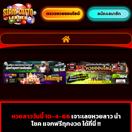
ตรวจหวยออนไลน์
สมัครสมาชิก
หวยลาววันนี้ 10-4-66
เจาะเลขหวยลาว นำ
โชค แจกฟรีทุกงวด ได้ที่นี่ !!