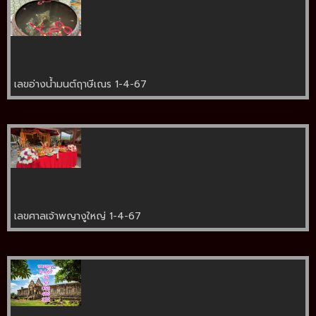
เลขอ่างน้ำมนต์ฤาษีเณร 1-4-67
เลขศาลเจ้าพญางูใหญ่ 1-4-67