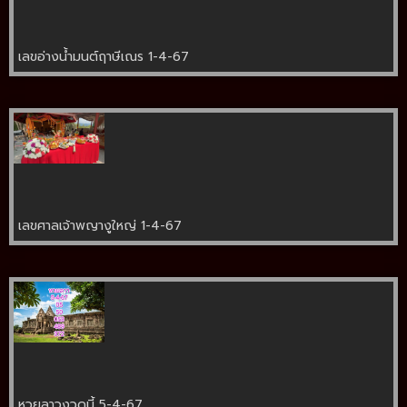
เลขอ่างน้ำมนต์ฤาษีเณร 1-4-67
เลขศาลเจ้าพญางูใหญ่ 1-4-67
หวยลาวงวดนี้ 5-4-67