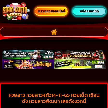
ตรวจหวยออนไลน์
สมัครสมาชิก
หวยลาว หวยลาว4ตัว14-11-65 หวยเด็ด เซียน
ดัง หวยลาวพัฒนา เลขดังงวดนี้