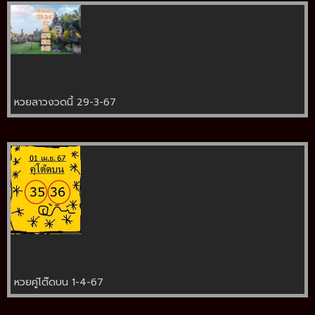
หวยลาวงวดนี้ 29-3-67
หวยคู่โต๊ดบน 1-4-67