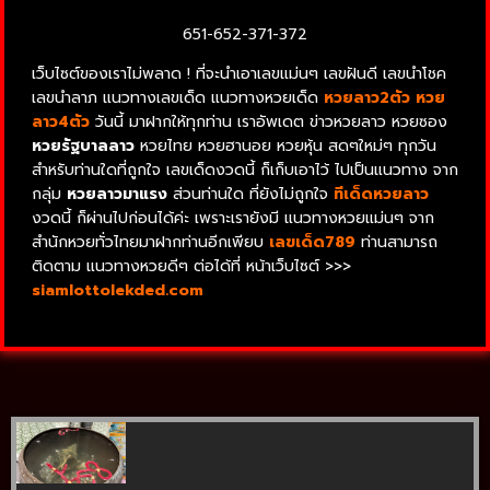
651-652-371-372
เว็บไซต์ของเราไม่พลาด ! ที่จะนำเอาเลขแม่นๆ เลขฝันดี เลขนำโชค
เลขนำลาภ แนวทางเลขเด็ด แนวทางหวยเด็ด
หวยลาว2ตัว
หวย
ลาว4ตัว
วันนี้ มาฝากให้ทุกท่าน เราอัพเดต ข่าวหวยลาว หวยซอง
หวยรัฐบาลลาว
หวยไทย หวยฮานอย หวยหุ้น สดๆใหม่ๆ ทุกวัน
สำหรับท่านใดที่ถูกใจ เลขเด็ดงวดนี้ ก็เก็บเอาไว้ ไปเป็นแนวทาง จาก
กลุ่ม
หวยลาวมาแรง
ส่วนท่านใด ที่ยังไม่ถูกใจ
ทีเด็ดหวยลาว
งวดนี้ ก็ผ่านไปก่อนได้ค่ะ เพราะเรายังมี แนวทางหวยแม่นๆ จาก
สำนักหวยทั่วไทยมาฝากท่านอีกเพียบ
เลขเด็ด789
ท่านสามารถ
ติดตาม แนวทางหวยดีๆ ต่อได้ที่ หน้าเว็บไซต์ >>>
siamlottolekded.com