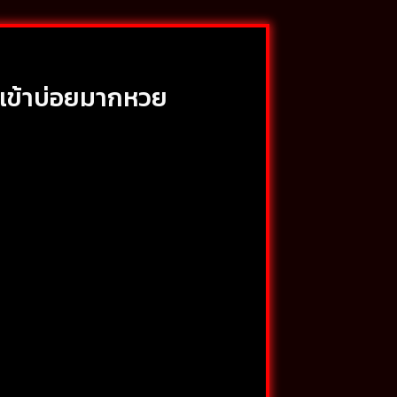
 เข้าบ่อยมากหวย