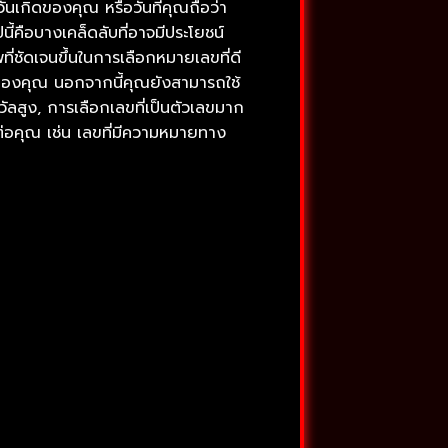
ันเกิดของคุณ หรือวันที่คุณถือว่า
นี้คือบางเคล็ดลับที่อาจมีประโยชน์
่ชัดเจนขึ้นในการเลือกหมายเลขที่ดี
ิตของคุณ นอกจากนี้คุณยังสามารถใช้
ัลสูง, การเลือกเลขที่เป็นตัวเลขมาก
ต่อคุณ เช่น เลขที่มีความหมายทาง