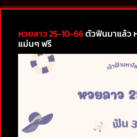
หวยลาว 25-10-66
ตัวฟันมาแล้ว 
แม่นๆ ฟรี