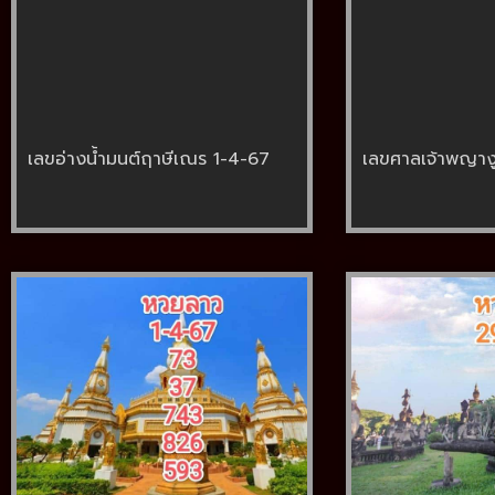
เลขอ่างน้ำมนต์ฤาษีเณร 1-4-67
เลขศาลเจ้าพญาง