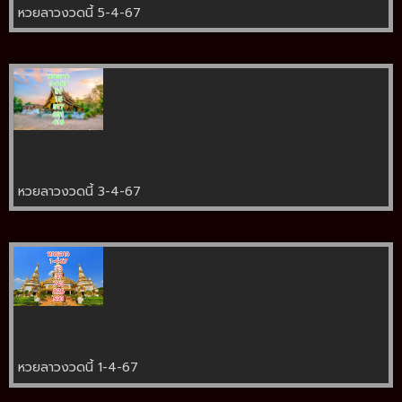
หวยลาวงวดนี้ 5-4-67
หวยลาวงวดนี้ 3-4-67
หวยลาวงวดนี้ 1-4-67