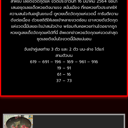
สำหรับ เลขดังวัดกุดแห่ งวดประจำวันที่ 16 มีนาคม 2564 ขอนำ
เสนอชุดเลขเด็ดหวยดังมาแรง สนั่นเมือง ที่คอหวยทั่วประเทศให้
ความสนใจกันอยู่ในขณะนี้ ดูหวยเด็ดวัดกุดแห่งวดนี้ การันตีความ
ดังต่อเนื่อง ด้วยสถิติให้เลขเข้าหลายงวดซ้อน เจาะหวยดังวัดกุด
แห่งวดนี้มีเลขอะไรน่าสนใจบ้าง พร้อมกับคอหวยท่านใดอยากถูก
หวยดูเลขเด็ดวัดกุดแห่ได้ที่นี่ อัพเดทข่าวหวยวัดกุดแห่งวดล่าสุด
ชุดเลขดังมั่นใจงวดนี้มีเฮแน่นอน
จับเข้าคู่เลขท้าย 3 ตัว และ 2 ตัว บน-ล่าง ได้แก่
สามตัวบน
619 – 691 – 196 – 169 – 961 – 916
19 – 91
61 – 16
37 – 73