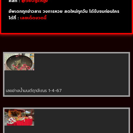
คลิก :
@560gcngv
อัพเดททุกข่าวสาร วงการหวย สดใหม่ทุกวัน ได้รับชมก่อนใคร
ได้ที่ :
เลขเด็ดงวดนี้
เลขอ่างน้ำมนต์ฤาษีเณร 1-4-67