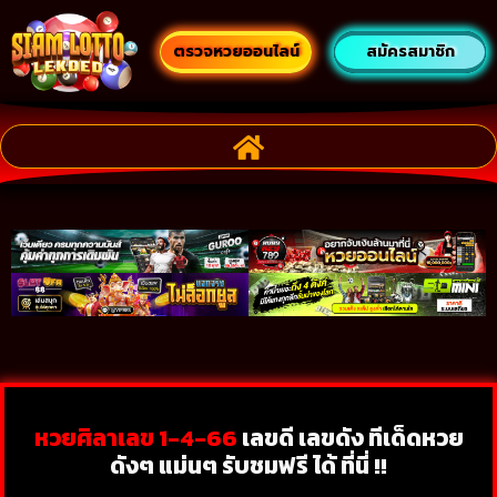
ตรวจหวยออนไลน์
สมัครสมาชิก
หวยศิลาเลข 1-4-66
เลขดี เลขดัง ทีเด็ดหวย
ดังๆ แม่นๆ รับชมฟรี ได้ ที่นี่ !!