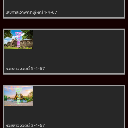
เลขศาลเจ้าพญางูใหญ่ 1-4-67
หวยลาวงวดนี้ 5-4-67
หวยลาวงวดนี้ 3-4-67