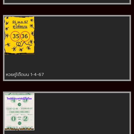
หวยคู่โต๊ดบน 1-4-67