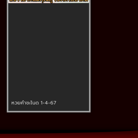
หวยคำชะโนด 1-4-67