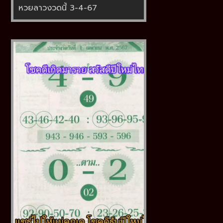
หวยลาวงวดนี้ 3-4-67