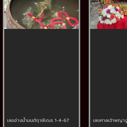
เลขอ่างน้ำมนต์ฤาษีเณร 1-4-67
เลขศาลเจ้าพญาง