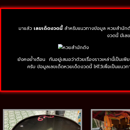
มาแล้ว
เลขเด็ดงวดนี้
สำหรับแนวทางข้อมูล หวยสำนักดัง
งวดนี้ มีเล
ยังคงย้ำเตือน กันอยู่เสมอว่าด้วยเรื่องราวเหล่านี้เป็นเ
ครับ ข้อมูลเลขเด็ดหวยเด็ดงวดนี้ ให้ไว้เพื่อเป็นแ