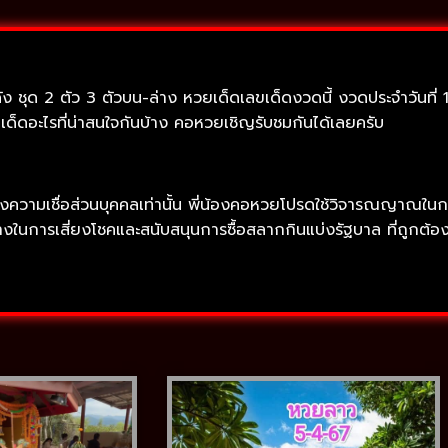
 ชุด 2 ตัว 3 ตัวบน-ล่าง หวยเด็ดเลขเด็ดงวดนี้ งวดประจำวันที่
ขเด็ดอะไรที่น่าสนใจกันบ้าง คอหวยเชิญรับชมกันได้เลยครับ
พียงความเชื่อส่วนบุคคลเท่านั้น พี่น้องคอหวยโปรดใช้วิจารณญาณในกา
นวทางในการเสี่ยงโชคและสนับสนุนการซื้อสลากกินแบ่งรัฐบาล ที่ถูก