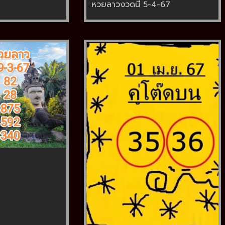
หวยลาวงวดนี้ 5-4-67