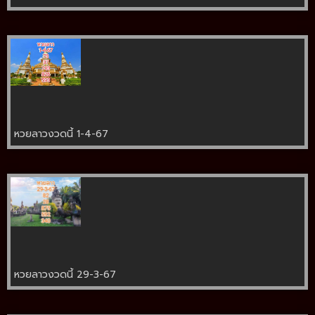
หวยลาวงวดนี้ 1-4-67
หวยลาวงวดนี้ 29-3-67