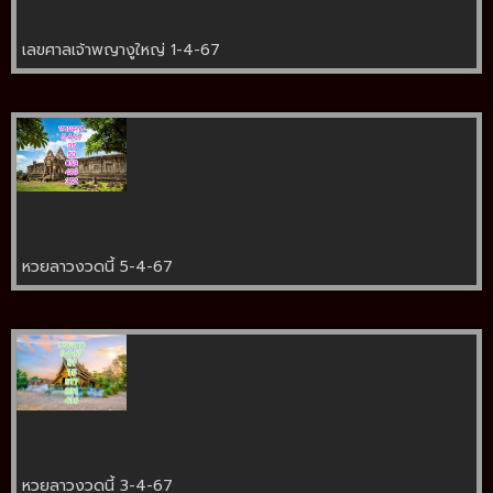
เลขศาลเจ้าพญางูใหญ่ 1-4-67
หวยลาวงวดนี้ 5-4-67
หวยลาวงวดนี้ 3-4-67