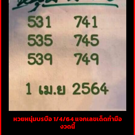
หวยหนุ่มบรบือ 1/4/64 แจกเลขเด็ดทำมือ
งวดนี้