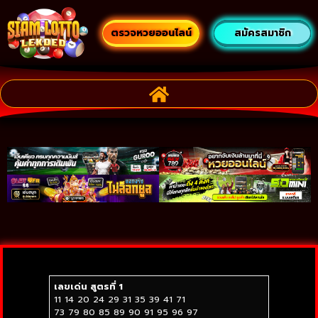
ตรวจหวยออนไลน์
สมัครสมาชิก
เลขเด่น สูตรที่ 1
11 14 20 24 29 31 35 39 41 71
73 79 80 85 89 90 91 95 96 97