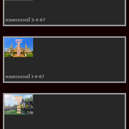
หวยลาวงวดนี้ 3-4-67
หวยลาวงวดนี้ 1-4-67