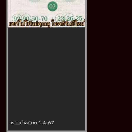
หวยคำชะโนด 1-4-67