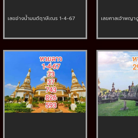
เลขอ่างน้ำมนต์ฤาษีเณร 1-4-67
เลขศาลเจ้าพญาง