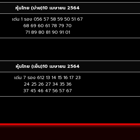
หุ้นไทย (บ่าย)10
เมษายน 2564
เด่น 1 รอง 056 57 58 59 50 51 67
68 69 60 61 78 79 70
71 89 80 81 90 91 01
หุ้นไทย (เย็น)10
เมษายน 2564
เด่น 7 รอง 612 13 14 15 16 17 23
24 25 26 27 34 35 36
37 45 46 47 56 57 67