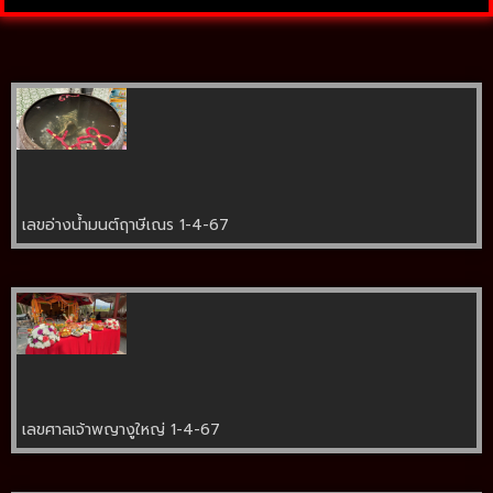
เลขอ่างน้ำมนต์ฤาษีเณร 1-4-67
เลขศาลเจ้าพญางูใหญ่ 1-4-67