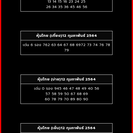
13 14 15 16 23 24 25
26 34 35 36 45 46 56
หุ้นไทย (เที่ยง)12
กุมภาพันธ์ 2564
เด่น 6 รอง 762 63 64 67 68 6972 73 74 76 78
79
หุ้นไทย (บ่าย)12
กุมภาพันธ์ 2564
เด่น 0 รอง 945 46 47 48 49 40 56
57 58 59 50 67 68 69
60 78 79 70 89 80 90
หุ้นไทย (เย็น)12
กุมภาพันธ์ 2564