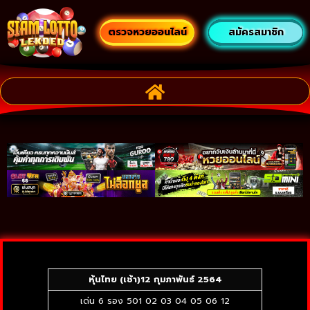
ตรวจหวยออนไลน์
สมัครสมาชิก
หุ้นไทย (เช้า)12
กุมภาพันธ์ 2564
เด่น 6 รอง 501 02 03 04 05 06 12