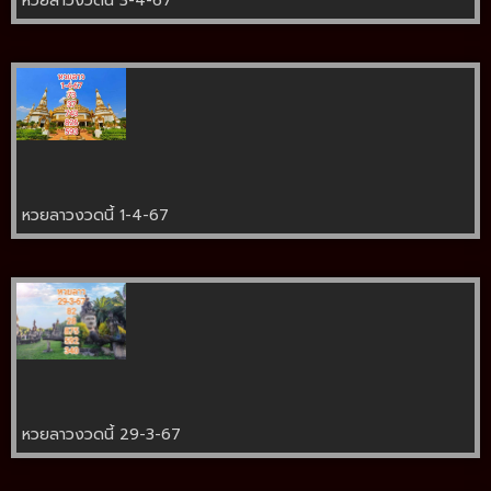
หวยลาวงวดนี้ 3-4-67
หวยลาวงวดนี้ 1-4-67
หวยลาวงวดนี้ 29-3-67