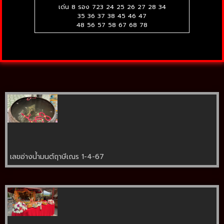
เด่น 8 รอง 723 24 25 26 27 28 34
35 36 37 38 45 46 47
48 56 57 58 67 68 78
เลขอ่างน้ำมนต์ฤาษีเณร 1-4-67