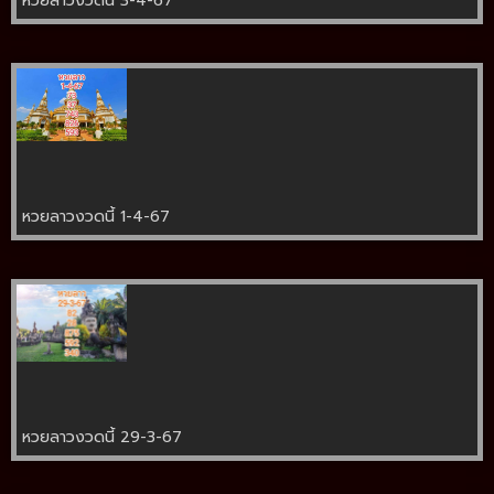
หวยลาวงวดนี้ 3-4-67
หวยลาวงวดนี้ 1-4-67
หวยลาวงวดนี้ 29-3-67