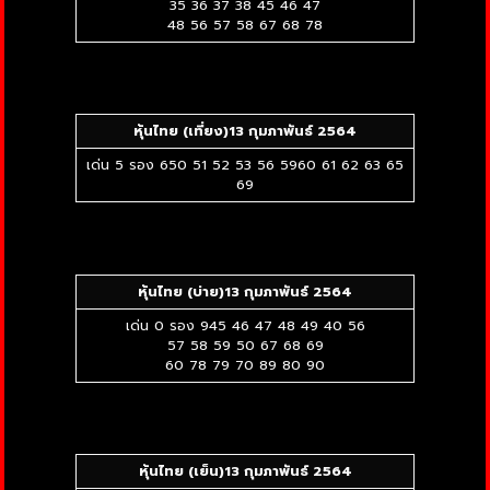
35 36 37 38 45 46 47
48 56 57 58 67 68 78
หุ้นไทย (เที่ยง)
13 กุมภาพันธ์ 2564
เด่น 5 รอง 650 51 52 53 56 5960 61 62 63 65
69
หุ้นไทย (บ่าย)
13 กุมภาพันธ์ 2564
เด่น 0 รอง 945 46 47 48 49 40 56
57 58 59 50 67 68 69
60 78 79 70 89 80 90
หุ้นไทย (เย็น)
13 กุมภาพันธ์ 2564