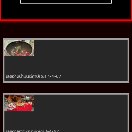
เลขอ่างน้ำมนต์ฤาษีเณร 1-4-67
เลขศาลเจ้าพญางูใหญ่ 1-4-67