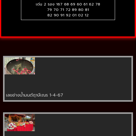
เด่น 2 รอง 167 68 69 60 61 62 78
79 70 71 72 89 80 81
82 90 91 92 01 02 12
เลขอ่างน้ำมนต์ฤาษีเณร 1-4-67