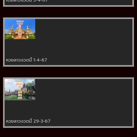
หวยลาวงวดนี้ 3-4-67
หวยลาวงวดนี้ 1-4-67
หวยลาวงวดนี้ 29-3-67