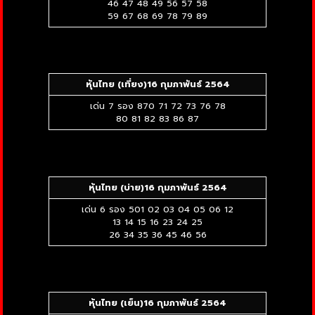
46 47 48 49 56 57 58
59 67 68 69 78 79 89
หุ้นไทย (เที่ยง)
16 กุมภาพันธ์ 2564
เด่น 7 รอง 870 71 72 73 76 78
80 81 82 83 86 87
หุ้นไทย (บ่าย)
16 กุมภาพันธ์ 2564
เด่น 6 รอง 501 02 03 04 05 06 12
13 14 15 16 23 24 25
26 34 35 36 45 46 56
หุ้นไทย (เย็น)
16 กุมภาพันธ์ 2564