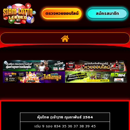
ตรวจหวยออนไลน์
สมัครสมาชิก
หุ้นไทย (เช้า)
16 กุมภาพันธ์ 2564
เด่น 9 รอง 834 35 36 37 38 39 45