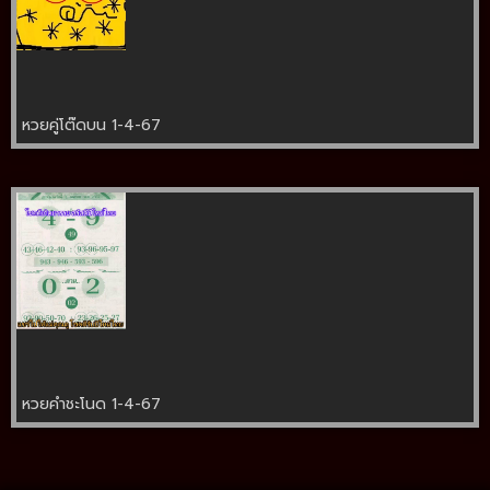
หวยคู่โต๊ดบน 1-4-67
หวยคำชะโนด 1-4-67