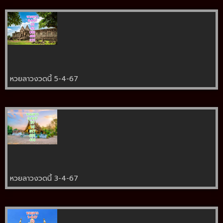
หวยลาวงวดนี้ 5-4-67
หวยลาวงวดนี้ 3-4-67