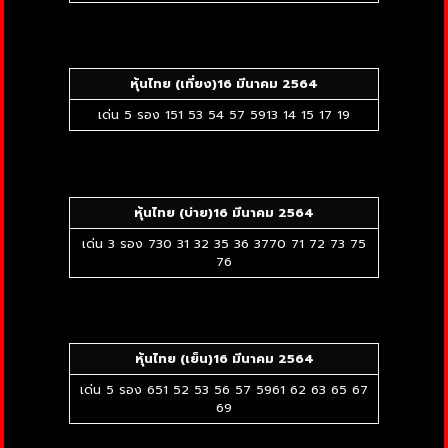
หุ้นไทย (เที่ยง)
16 มีนาคม 2564
เด่น 5 รอง 151 53 54 57 5913 14 15 17 19
หุ้นไทย (บ่าย)
16 มีนาคม 2564
เด่น 3 รอง 730 31 32 35 36 3770 71 72 73 75
76
หุ้นไทย (เย็น)
16 มีนาคม 2564
เด่น 5 รอง 651 52 53 56 57 5961 62 63 65 67
69