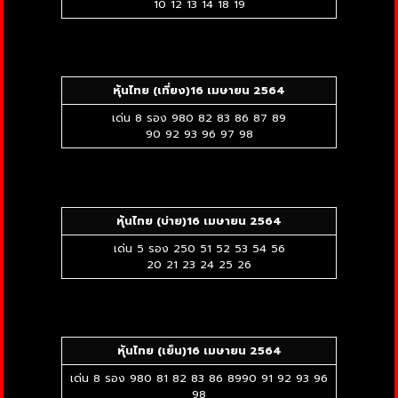
10 12 13 14 18 19
หุ้นไทย (เที่ยง)16 เมษายน 2564
เด่น 8 รอง 980 82 83 86 87 89
90 92 93 96 97 98
หุ้นไทย (บ่าย)16 เมษายน 2564
เด่น 5 รอง 250 51 52 53 54 56
20 21 23 24 25 26
หุ้นไทย (เย็น)16 เมษายน 2564
เด่น 8 รอง 980 81 82 83 86 8990 91 92 93 96
98