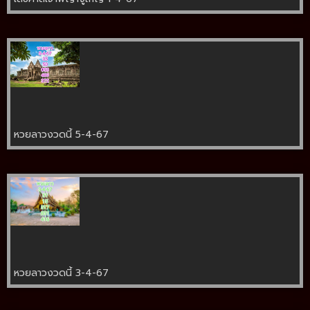
หวยลาวงวดนี้ 5-4-67
หวยลาวงวดนี้ 3-4-67