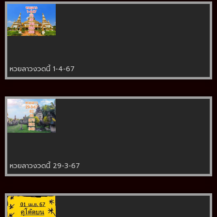
หวยลาวงวดนี้ 1-4-67
หวยลาวงวดนี้ 29-3-67