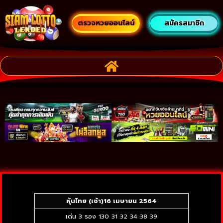
ตรวจหวยออนไลน์
สมัครสมาชิก
หุ้นไทย (เช้า)
16 เมษายน 2564
เด่น 3 รอง 130 31 32 34 38 39