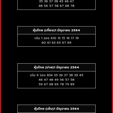
35 36 37 38 45 46 47
48 56 57 58 67 68 78
หุ้นไทย (เที่ยง)1 มิถุนายน 2564
เด่น 1 รอง 610 13 15 16 17 19
60 61 63 65 67 69
หุ้นไทย (บ่าย)1 มิถุนายน 2564
เด่น 9 รอง 834 35 36 37 38 39 45
46 47 48 49 56 57 58
59 67 68 69 78 79 89
หุ้นไทย (เย็น)1 มิถุนายน 2564