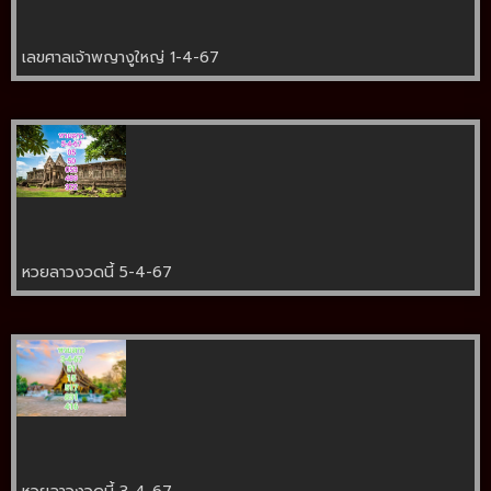
เลขศาลเจ้าพญางูใหญ่ 1-4-67
หวยลาวงวดนี้ 5-4-67