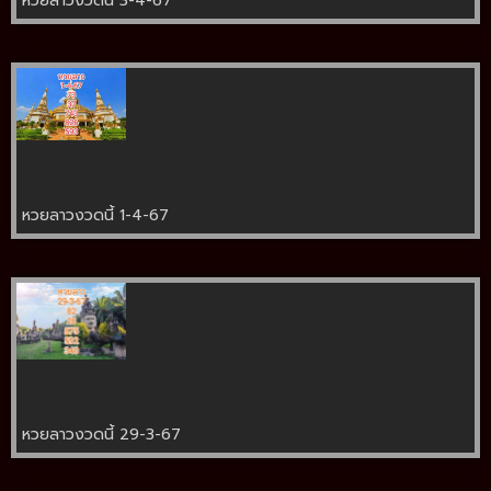
หวยลาวงวดนี้ 3-4-67
หวยลาวงวดนี้ 1-4-67
หวยลาวงวดนี้ 29-3-67