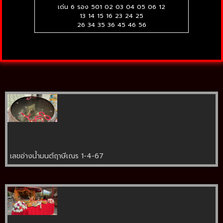
เด่น 6 รอง 501 02 03 04 05 06 12
13 14 15 16 23 24 25
26 34 35 36 45 46 56
เลขอ่างน้ำมนต์ฤาษีเณร 1-4-67