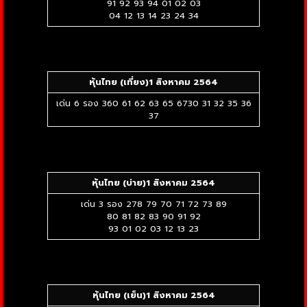
91 92 93 94 01 02 03
04 12 13 14 23 24 34
หุ้นไทย (เที่ยง)1 สิงหาคม 2564
เด่น 6 รอง 360 61 62 63 65 6730 31 32 35 36
37
หุ้นไทย (บ่าย)1 สิงหาคม 2564
เด่น 3 รอง 278 79 70 71 72 73 89
80 81 82 83 90 91 92
93 01 02 03 12 13 23
หุ้นไทย (เย็น)1 สิงหาคม 2564