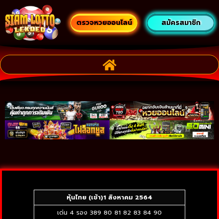
ตรวจหวยออนไลน์
สมัครสมาชิก
หุ้นไทย (เช้า)
1 สิงหาคม 2564
เด่น 4 รอง 389 80 81 82 83 84 90