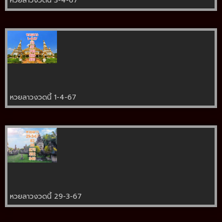
หวยลาวงวดนี้ 3-4-67
หวยลาวงวดนี้ 1-4-67
หวยลาวงวดนี้ 29-3-67