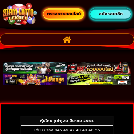
ตรวจหวยออนไลน์
สมัครสมาชิก
หุ้นไทย (เช้า)20
มีนาคม 2564
เด่น 0 รอง 945 46 47 48 49 40 56