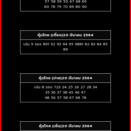
57 58 59 50 67 68 69
60 78 79 70 89 80 90
หุ้นไทย (เที่ยง)20
มีนาคม 2564
เด่น 9 รอง 891 92 93 94 95 9881 82 83 84 85
89
หุ้นไทย (บ่าย)20
มีนาคม 2564
เด่น 8 รอง 723 24 25 26 27 28 34
35 36 37 38 45 46 47
48 56 57 58 67 68 78
หุ้นไทย (เย็น)20
มีนาคม 2564