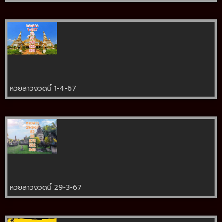
หวยลาวงวดนี้ 1-4-67
หวยลาวงวดนี้ 29-3-67